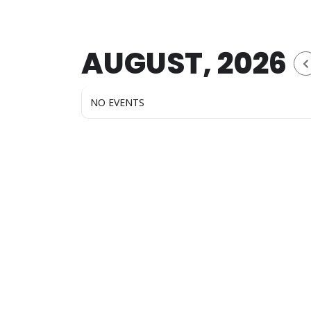
AUGUST, 2026
NO EVENTS