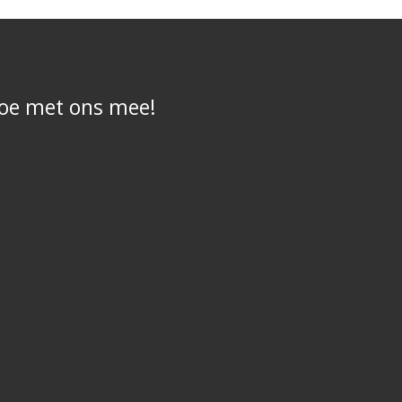
oe met ons mee!